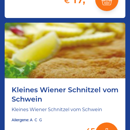
€
Kleines Wiener Schnitzel vom
Schwein
Kleines Wiener Schnitzel vom Schwein
Allergene:
A
C
G