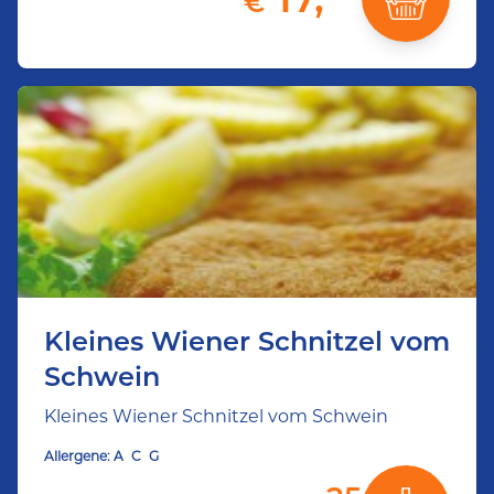
€
Kleines Wiener Schnitzel vom
Schwein
Kleines Wiener Schnitzel vom Schwein
Allergene:
A
C
G