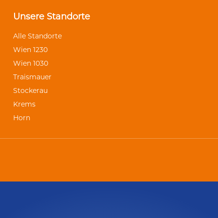
Unsere Standorte
Alle Standorte
Wien 1230
Wien 1030
Traismauer
Stockerau
Krems
Horn