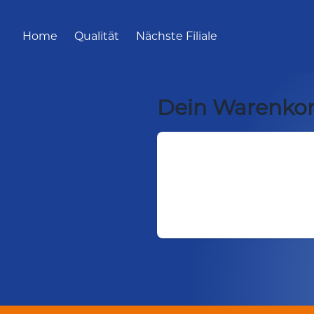
Home
Qualität
Nächste Filiale
Dein Warenko