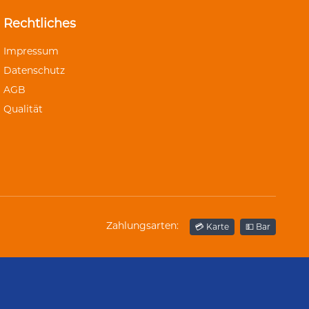
Rechtliches
Impressum
Datenschutz
AGB
Qualität
Zahlungsarten:
💳 Karte
💵 Bar