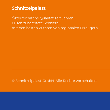
Schnitzelpalast
Österreichische Qualität seit Jahren.
Frisch zubereitete Schnitzel
mit den besten Zutaten von regionalen Erzeugern.
© Schnitzelpalast GmbH. Alle Rechte vorbehalten.