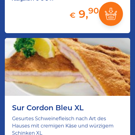
90
9,
€
Sur Cordon Bleu XL
Gesurtes Schweinefleisch nach Art des
Hauses mit cremigen Käse und würzigem
Schinken XL